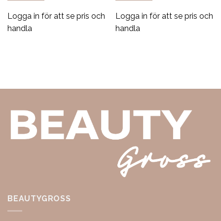
Logga in för att se pris och
Logga in för att se pris och
handla
handla
BEAUTYGROSS