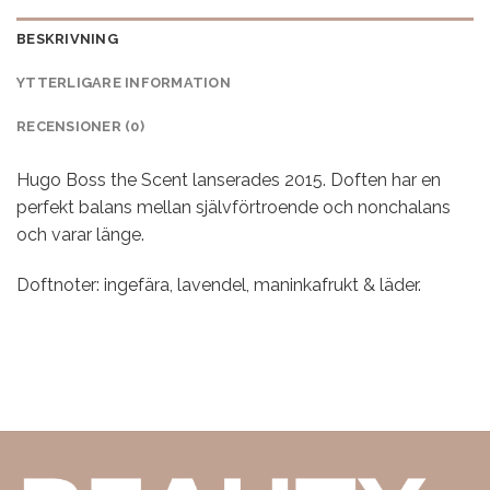
BESKRIVNING
YTTERLIGARE INFORMATION
RECENSIONER (0)
Hugo Boss the Scent lanserades 2015. Doften har en
perfekt balans mellan självförtroende och nonchalans
och varar länge.
Doftnoter: ingefära, lavendel, maninkafrukt & läder.