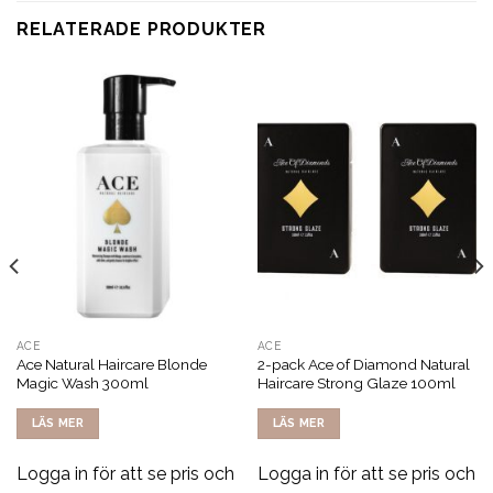
RELATERADE PRODUKTER
ACE
ACE
Ace Natural Haircare Blonde
2-pack Ace of Diamond Natural
Magic Wash 300ml
Haircare Strong Glaze 100ml
LÄS MER
LÄS MER
Logga in för att se pris och
Logga in för att se pris och