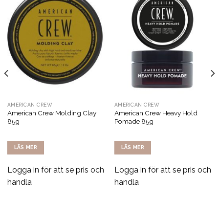
AMERICAN CREW
AMERICAN CREW
American Crew Molding Clay
American Crew Heavy Hold
85g
Pomade 85g
LÄS MER
LÄS MER
Logga in för att se pris och
Logga in för att se pris och
handla
handla