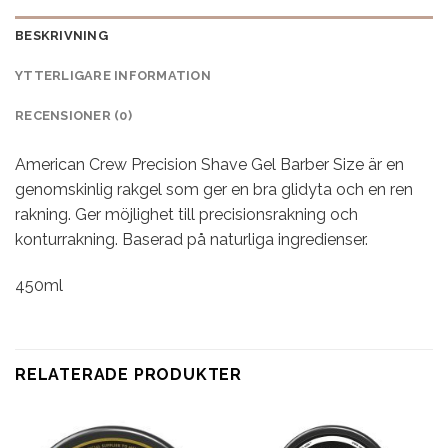
BESKRIVNING
YTTERLIGARE INFORMATION
RECENSIONER (0)
American Crew Precision Shave Gel Barber Size är en
genomskinlig rakgel som ger en bra glidyta och en ren
rakning. Ger möjlighet till precisionsrakning och
konturrakning. Baserad på naturliga ingredienser.
450ml
RELATERADE PRODUKTER