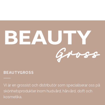
BEAUTYGROSS
Vi är en grossist och distributör som specialiserar oss på
skönhetsprodukter inom hudvård, hårvård, doft och
kosmetika.