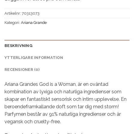
Artikelnr:
70313073
Kategori:
Ariana Grande
BESKRIVNING
YTTERLIGARE INFORMATION
RECENSIONER (0)
Ariana Grandes God is a Woman, är en oväntad
kombination av lyxiga och naturliga ingredienser som
skapar en fantastiskt sensorisk och intim upplevelse. En
beroendeframkallande doft som tar dig med storm!
Parfymen består av 91% naturliga ingredienser och är
vegansk och cruelty-free.