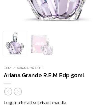
HEM
/
ARIANA GRANDE
Ariana Grande R.E.M Edp 50ml
Logga in för att se pris och handla