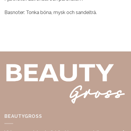
Basnoter: Tonka böna, mysk och sandelträ.
BEAUTYGROSS