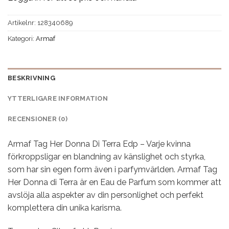
Artikelnr:
128340689
Kategori:
Armaf
BESKRIVNING
YTTERLIGARE INFORMATION
RECENSIONER (0)
Armaf Tag Her Donna Di Terra Edp – Varje kvinna
förkroppsligar en blandning av känslighet och styrka,
som har sin egen form även i parfymvärlden. Armaf Tag
Her Donna di Terra är en Eau de Parfum som kommer att
avslöja alla aspekter av din personlighet och perfekt
komplettera din unika karisma.