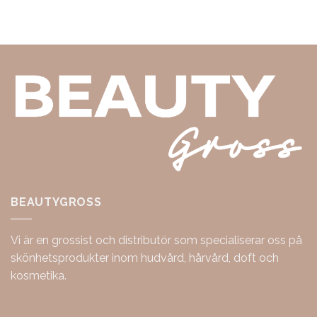
BEAUTYGROSS
Vi är en grossist och distributör som specialiserar oss på
skönhetsprodukter inom hudvård, hårvård, doft och
kosmetika.