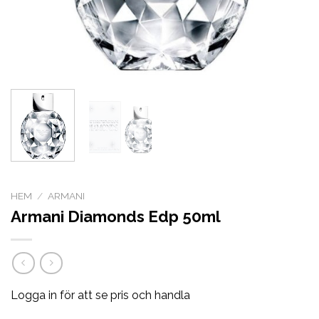
HEM
/
ARMANI
Armani Diamonds Edp 50ml
Logga in för att se pris och handla