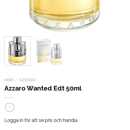
HEM
/
AZZARO
Azzaro Wanted Edt 50ml
Logga in för att se pris och handla