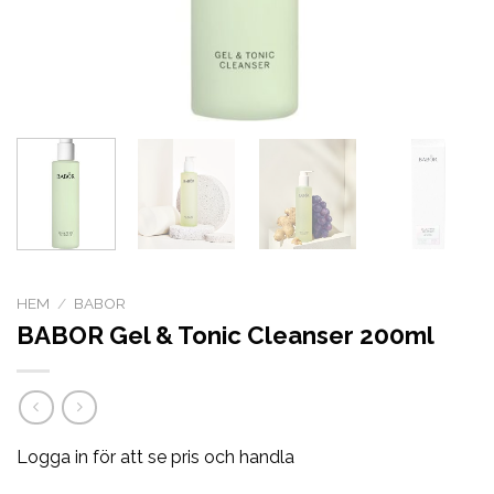
HEM
/
BABOR
BABOR Gel & Tonic Cleanser 200ml
Logga in för att se pris och handla