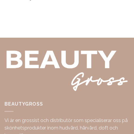
BEAUTYGROSS
Vi är en grossist och distributör som specialiserar oss på
skönhetsprodukter inom hudvård, hårvård, doft och