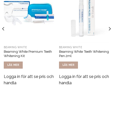
BEAMING WHITE
BEAMING WHITE
Beaming White Premium Teeth
Beaming White Teeth Whitening
Whitening Kit
Pen 2ml
LÄS MER
LÄS MER
Logga in för att se pris och
Logga in för att se pris och
handla
handla