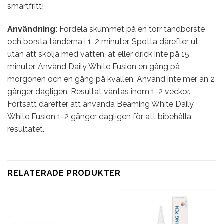
smärtfritt!
Användning:
Fördela skummet på en torr tandborste
och borsta tänderna i 1-2 minuter. Spotta därefter ut
utan att skölja med vatten. ät eller drick inte på 15
minuter. Använd Daily White Fusion en gång på
morgonen och en gång på kvällen. Använd inte mer än 2
gånger dagligen. Resultat väntas inom 1-2 veckor.
Fortsätt därefter att använda Beaming White Daily
White Fusion 1-2 gånger dagligen för att bibehålla
resultatet.
RELATERADE PRODUKTER