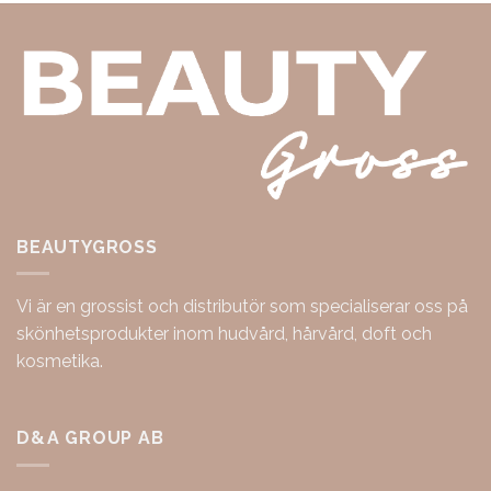
BEAUTYGROSS
Vi är en grossist och distributör som specialiserar oss på
skönhetsprodukter inom hudvård, hårvård, doft och
kosmetika.
D&A GROUP AB