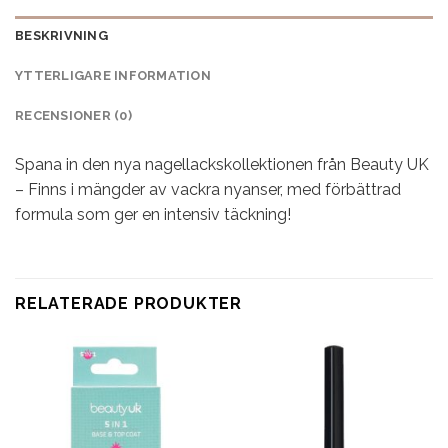
BESKRIVNING
YTTERLIGARE INFORMATION
RECENSIONER (0)
Spana in den nya nagellackskollektionen från Beauty UK
– Finns i mängder av vackra nyanser, med förbättrad
formula som ger en intensiv täckning!
RELATERADE PRODUKTER