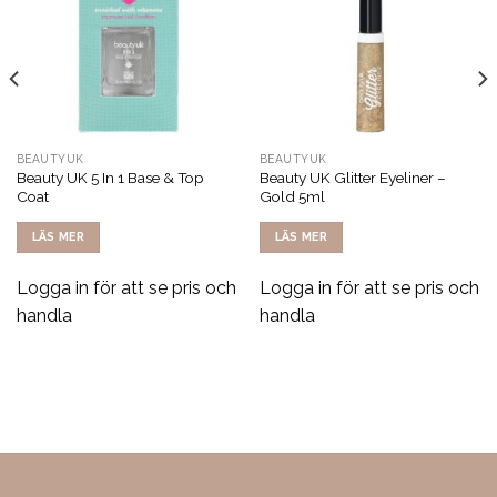
BEAUTYUK
BEAUTYUK
Beauty UK 5 In 1 Base & Top
Beauty UK Glitter Eyeliner –
Coat
Gold 5ml
LÄS MER
LÄS MER
Logga in för att se pris och
Logga in för att se pris och
handla
handla