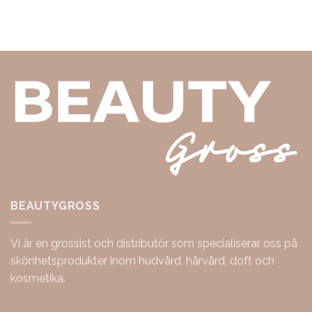
BEAUTYGROSS
Vi är en grossist och distributör som specialiserar oss på
skönhetsprodukter inom hudvård, hårvård, doft och
kosmetika.