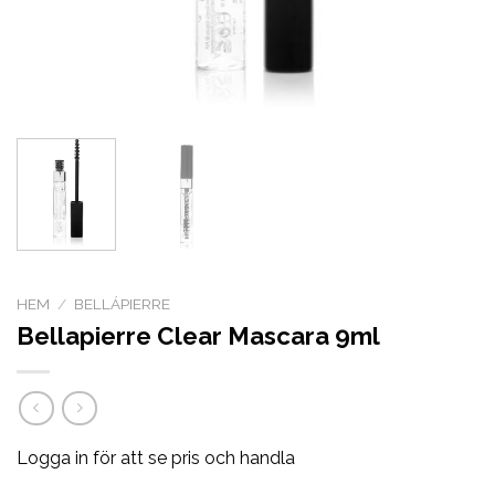
HEM
/
BELLÁPIERRE
Bellapierre Clear Mascara 9ml
Logga in för att se pris och handla