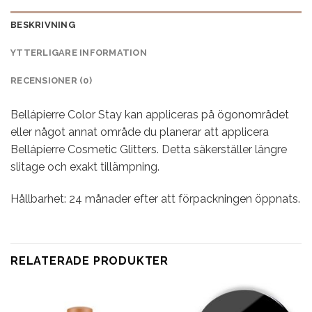
BESKRIVNING
YTTERLIGARE INFORMATION
RECENSIONER (0)
Bellápierre Color Stay kan appliceras på ögonområdet
eller något annat område du planerar att applicera
Bellápierre Cosmetic Glitters. Detta säkerställer längre
slitage och exakt tillämpning.
Hållbarhet: 24 månader efter att förpackningen öppnats.
RELATERADE PRODUKTER