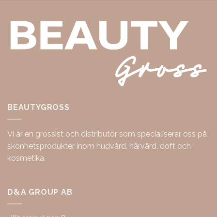
BEAUTYGROSS
Vi är en grossist och distributör som specialiserar oss på
skönhetsprodukter inom hudvård, hårvård, doft och
kosmetika.
D&A GROUP AB