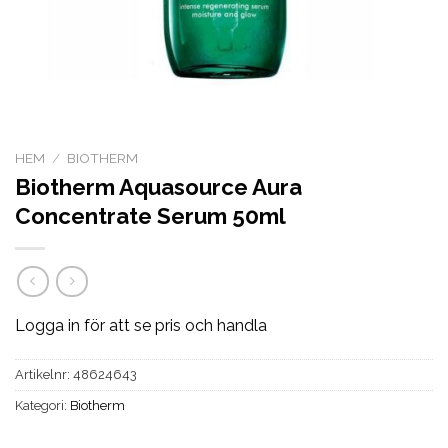
HEM
/
BIOTHERM
Biotherm Aquasource Aura
Concentrate Serum 50ml
Logga in för att se pris och handla
Artikelnr:
48624643
Kategori:
Biotherm