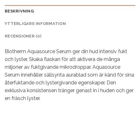
BESKRIVNING
YTTERLIGARE INFORMATION
RECENSIONER (0)
Biotherm Aquasource Serum ger din hud intensiv fukt
och lyster. Skaka flaskan för att aktivera de många
miljoner av fuktgivande mikrodroppar. Aquasource
Serum innehåller sällsynta aurablad som är känd för sina
återfuktande och lystergivande egenskaper. Den
exklusiva konsistensen tränger genast in i huden och ger
en fräsch lyster.