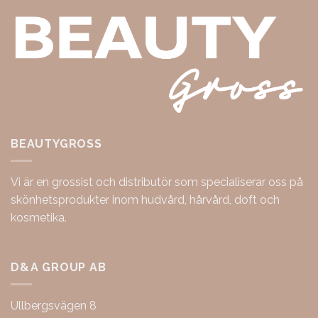
BEAUTYGROSS
Vi är en grossist och distributör som specialiserar oss på
skönhetsprodukter inom hudvård, hårvård, doft och
kosmetika.
D&A GROUP AB
Ullbergsvägen 8