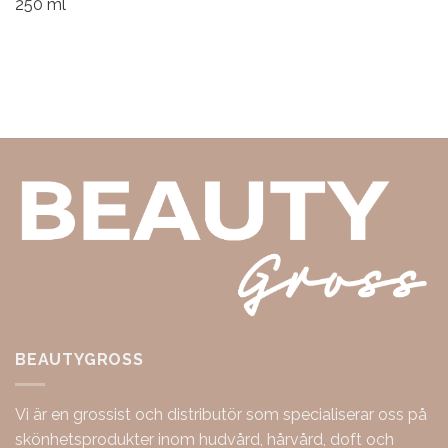
250 ml
BEAUTYGROSS
Vi är en grossist och distributör som specialiserar oss på
skönhetsprodukter inom hudvård, hårvård, doft och