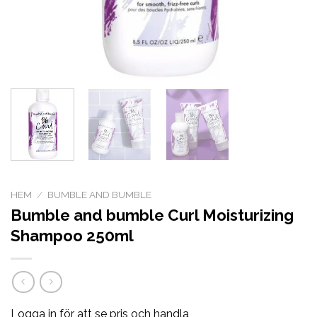
HEM
/
BUMBLE AND BUMBLE
Bumble and bumble Curl Moisturizing
Shampoo 250ml
Logga in för att se pris och handla