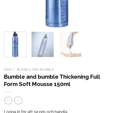
HEM
/
BUMBLE AND BUMBLE
Bumble and bumble Thickening Full
Form Soft Mousse 150ml
Logga in för att se pris och handla