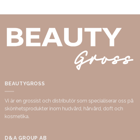
BEAUTYGROSS
Vi är en grossist och distributör som specialiserar oss på
skönhetsprodukter inom hudvård, hårvård, doft och
kosmetika.
D&A GROUP AB