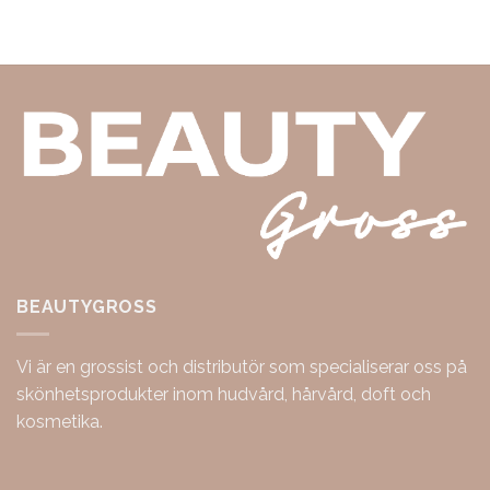
BEAUTYGROSS
Vi är en grossist och distributör som specialiserar oss på
skönhetsprodukter inom hudvård, hårvård, doft och
kosmetika.