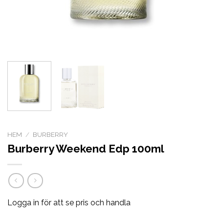
HEM
/
BURBERRY
Burberry Weekend Edp 100ml
Logga in för att se pris och handla