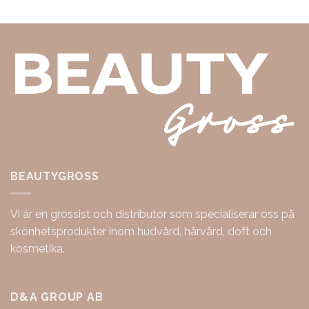
BEAUTYGROSS
Vi är en grossist och distributör som specialiserar oss på
skönhetsprodukter inom hudvård, hårvård, doft och
kosmetika.
D&A GROUP AB