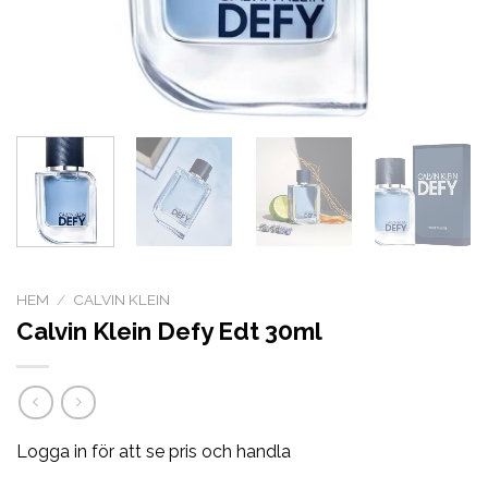
HEM
/
CALVIN KLEIN
Calvin Klein Defy Edt 30ml
Logga in för att se pris och handla