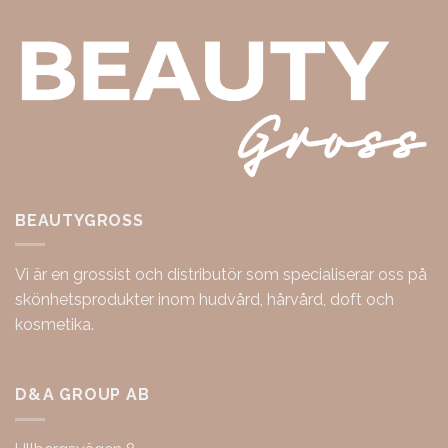
BEAUTYGROSS
Vi är en grossist och distributör som specialiserar oss på
skönhetsprodukter inom hudvård, hårvård, doft och
kosmetika.
D&A GROUP AB