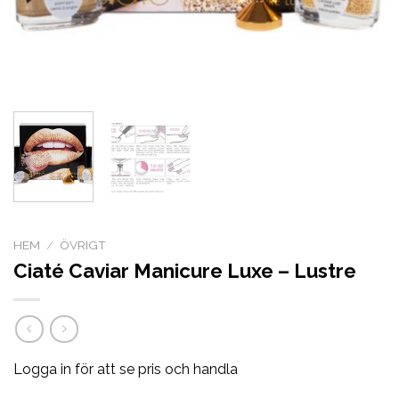
HEM
/
ÖVRIGT
Ciaté Caviar Manicure Luxe – Lustre
Logga in för att se pris och handla