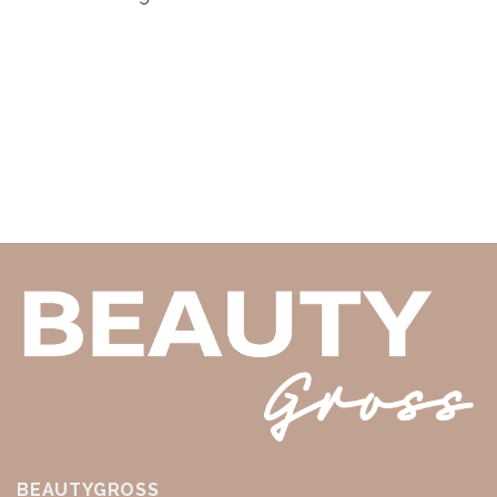
BEAUTYGROSS