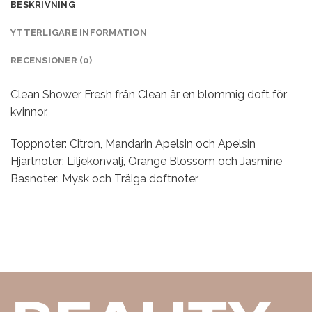
BESKRIVNING
YTTERLIGARE INFORMATION
RECENSIONER (0)
Clean Shower Fresh från Clean är en blommig doft för
kvinnor.
Toppnoter: Citron, Mandarin Apelsin och Apelsin
Hjärtnoter: Liljekonvalj, Orange Blossom och Jasmine
Basnoter: Mysk och Träiga doftnoter