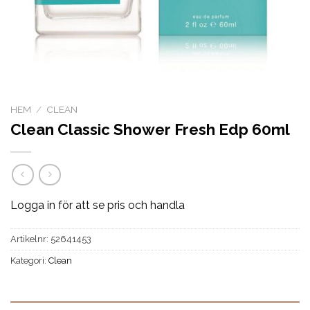
HEM
/
CLEAN
Clean Classic Shower Fresh Edp 60ml
Logga in för att se pris och handla
Artikelnr:
52641453
Kategori:
Clean