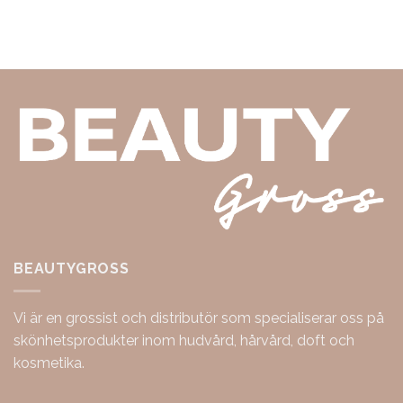
BEAUTYGROSS
Vi är en grossist och distributör som specialiserar oss på
skönhetsprodukter inom hudvård, hårvård, doft och
kosmetika.