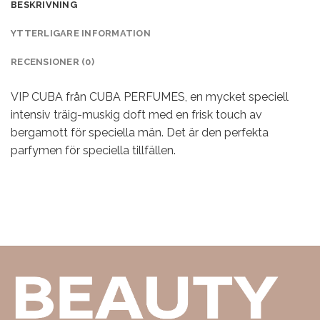
BESKRIVNING
YTTERLIGARE INFORMATION
RECENSIONER (0)
VIP CUBA från CUBA PERFUMES, en mycket speciell
intensiv träig-muskig doft med en frisk touch av
bergamott för speciella män. Det är den perfekta
parfymen för speciella tillfällen.