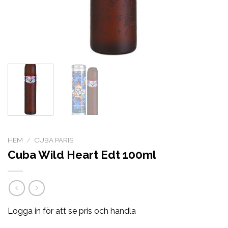
HEM
/
CUBA PARIS
Cuba Wild Heart Edt 100ml
Logga in för att se pris och handla