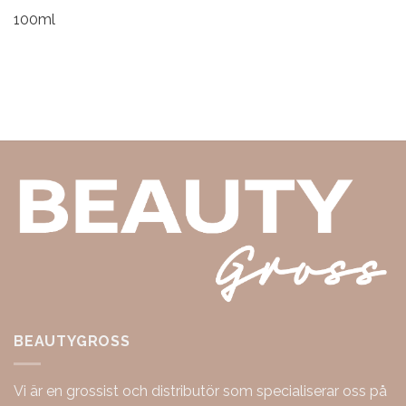
100ml
BEAUTYGROSS
Vi är en grossist och distributör som specialiserar oss på