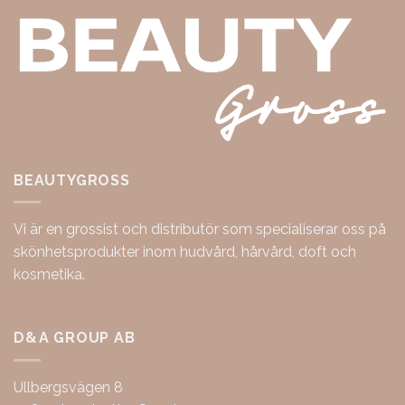
BEAUTYGROSS
Vi är en grossist och distributör som specialiserar oss på
skönhetsprodukter inom hudvård, hårvård, doft och
kosmetika.
D&A GROUP AB
Ullbergsvägen 8