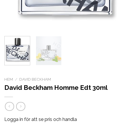
HEM
/
DAVID BECKHAM
David Beckham Homme Edt 30ml
Logga in för att se pris och handla