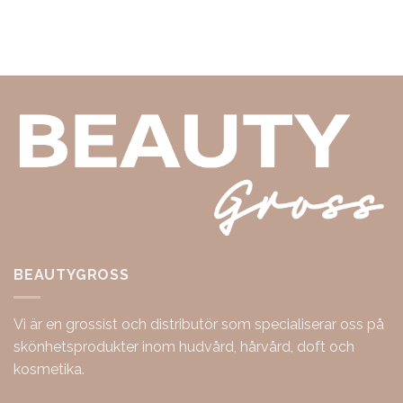
BEAUTYGROSS
Vi är en grossist och distributör som specialiserar oss på
skönhetsprodukter inom hudvård, hårvård, doft och
kosmetika.