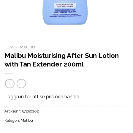
HEM
/
MALIBU
Malibu Moisturising After Sun Lotion
with Tan Extender 200ml
Logga in för att se pris och handla
Artikelnr:
57259302
Kategori:
Malibu