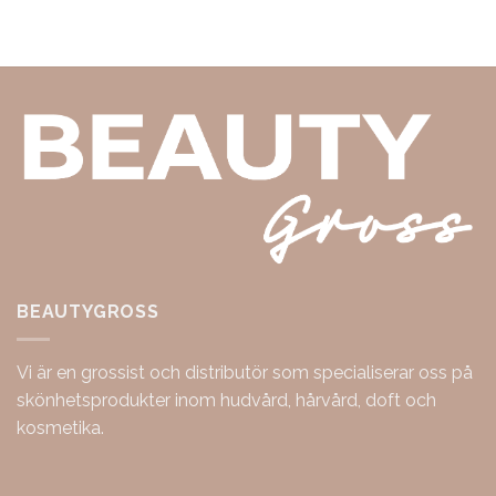
BEAUTYGROSS
Vi är en grossist och distributör som specialiserar oss på
skönhetsprodukter inom hudvård, hårvård, doft och
kosmetika.