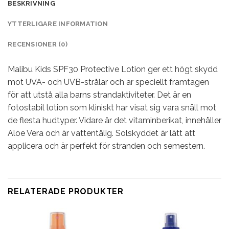
BESKRIVNING
YTTERLIGARE INFORMATION
RECENSIONER (0)
Malibu Kids SPF30 Protective Lotion ger ett högt skydd
mot UVA- och UVB-strålar och är speciellt framtagen
för att utstå alla barns strandaktiviteter. Det är en
fotostabil lotion som kliniskt har visat sig vara snäll mot
de flesta hudtyper. Vidare är det vitaminberikat, innehåller
Aloe Vera och är vattentålig. Solskyddet är lätt att
applicera och är perfekt för stranden och semestern.
RELATERADE PRODUKTER