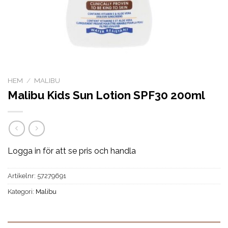
HEM
/
MALIBU
Malibu Kids Sun Lotion SPF30 200ml
Logga in för att se pris och handla
Artikelnr:
57279691
Kategori:
Malibu