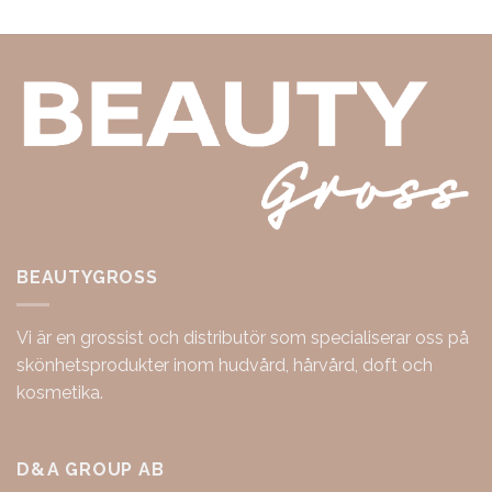
BEAUTYGROSS
Vi är en grossist och distributör som specialiserar oss på
skönhetsprodukter inom hudvård, hårvård, doft och
kosmetika.
D&A GROUP AB