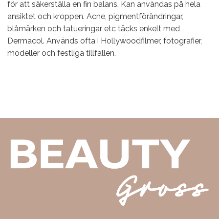
för att säkerställa en fin balans. Kan användas på hela
ansiktet och kroppen. Acne, pigmentförändringar,
blåmärken och tatueringar etc täcks enkelt med
Dermacol. Används ofta i Hollywoodfilmer, fotografier,
modeller och festliga tillfällen.