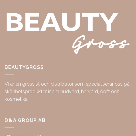
BEAUTYGROSS
Vi är en grossist och distributör som specialiserar oss på
skönhetsprodukter inom hudvård, hårvård, doft och
kosmetika.
D&A GROUP AB