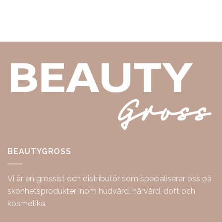
BEAUTYGROSS
Vi är en grossist och distributör som specialiserar oss på
skönhetsprodukter inom hudvård, hårvård, doft och
kosmetika.