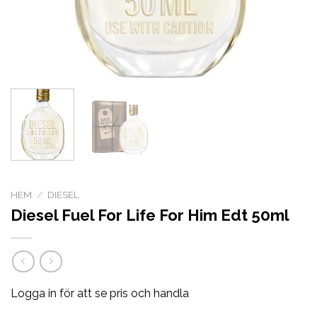
HEM
/
DIESEL
Diesel Fuel For Life For Him Edt 50ml
Logga in för att se pris och handla