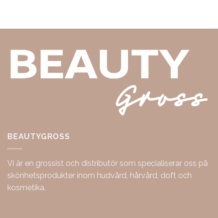
BEAUTYGROSS
Vi är en grossist och distributör som specialiserar oss på
skönhetsprodukter inom hudvård, hårvård, doft och
kosmetika.