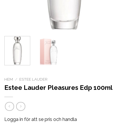
HEM
/
ESTEE LAUDER
Estee Lauder Pleasures Edp 100ml
Logga in för att se pris och handla