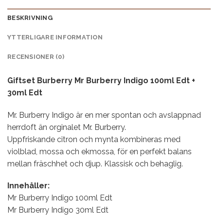
BESKRIVNING
YTTERLIGARE INFORMATION
RECENSIONER (0)
Giftset Burberry Mr Burberry Indigo 100ml Edt +
30ml Edt
Mr. Burberry Indigo är en mer spontan och avslappnad
herrdoft än orginalet Mr. Burberry.
Uppfriskande citron och mynta kombineras med
violblad, mossa och ekmossa, för en perfekt balans
mellan fräschhet och djup. Klassisk och behaglig.
Innehåller:
Mr Burberry Indigo 100ml Edt
Mr Burberry Indigo 30ml Edt