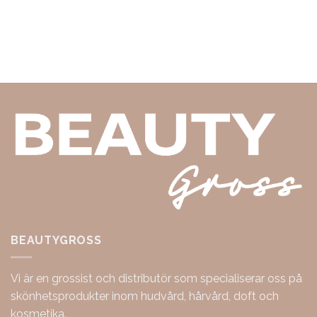
BEAUTYGROSS
Vi är en grossist och distributör som specialiserar oss på
skönhetsprodukter inom hudvård, hårvård, doft och
kosmetika.