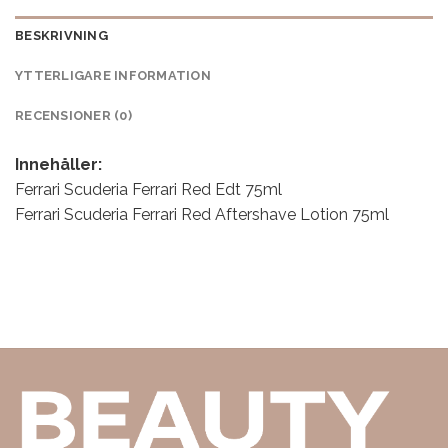
BESKRIVNING
YTTERLIGARE INFORMATION
RECENSIONER (0)
Innehåller:
Ferrari Scuderia Ferrari Red Edt 75ml
Ferrari Scuderia Ferrari Red Aftershave Lotion 75ml