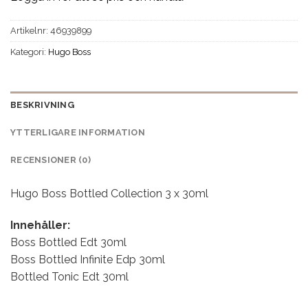
Artikelnr:
46939899
Kategori:
Hugo Boss
BESKRIVNING
YTTERLIGARE INFORMATION
RECENSIONER (0)
Hugo Boss Bottled Collection 3 x 30ml
Innehåller:
Boss Bottled Edt 30ml
Boss Bottled Infinite Edp 30ml
Bottled Tonic Edt 30ml