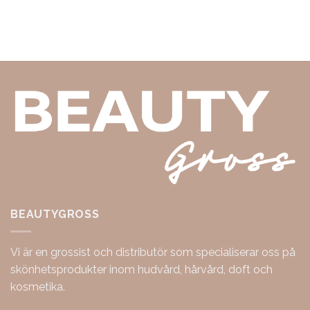
BEAUTYGROSS
Vi är en grossist och distributör som specialiserar oss på
skönhetsprodukter inom hudvård, hårvård, doft och
kosmetika.