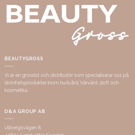
BEAUTYGROSS
Vi är en grossist och distributör som specialiserar oss på
skönhetsprodukter inom hudvård, hårvård, doft och
kosmetika.
D&A GROUP AB
Ullbergsvägen 8