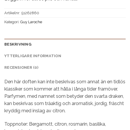
Artikelnr:
51262860
Kategori:
Guy Laroche
BESKRIVNING
YTTERLIGARE INFORMATION
RECENSIONER (0)
Den här doften kan inte beskrivas som annat än en tidlös
klassiker som kommer att hålla i långa tider framöver.
Parfymen, med namnet som betyder den svarta draken,
kan beskrivas som träaktig och aromatisk, jordig, fräscht
kryddig med inslag av citron.
Toppnoter: Bergamott, citron, rosmarin, basilika,