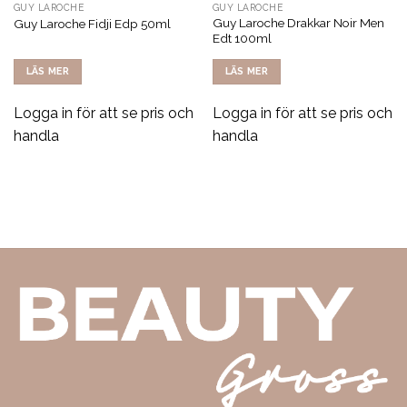
GUY LAROCHE
GUY LAROCHE
Guy Laroche Drakkar Noir Men
Guy Laroche Fidji Edp 50ml
Edt 100ml
LÄS MER
LÄS MER
Logga in för att se pris och
Logga in för att se pris och
handla
handla