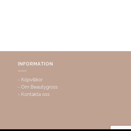
INFORMATION
-
Köpvillkor
-
Om Beautygross
-
Kontakta oss