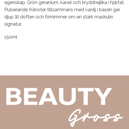
egenskap. Grön geranium, kanel och kryddnejlika i hjärtat.
Pulserande tränoter tillsammans med vanilj i basen ger
djup åt doften och förnimmer om en stark maskulin
signatur.
150ml