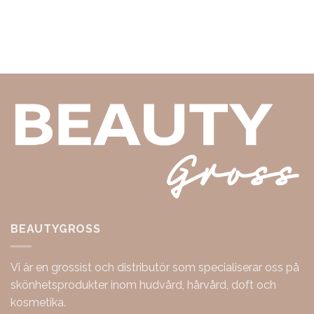
BEAUTYGROSS
Vi är en grossist och distributör som specialiserar oss på
skönhetsprodukter inom hudvård, hårvård, doft och
kosmetika.