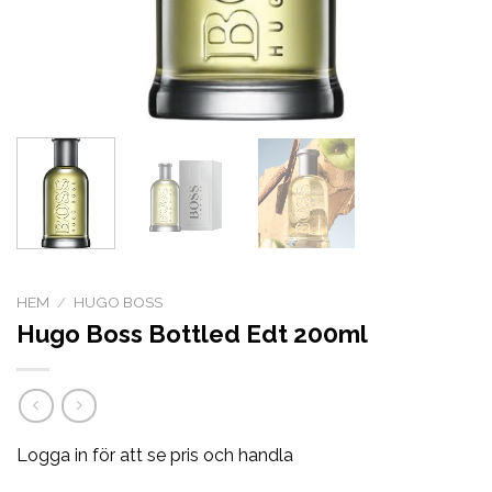
HEM
/
HUGO BOSS
Hugo Boss Bottled Edt 200ml
Logga in för att se pris och handla