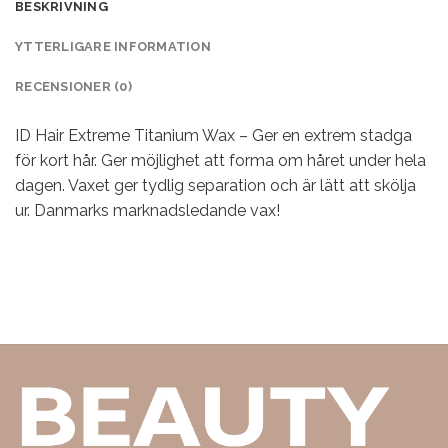
BESKRIVNING
YTTERLIGARE INFORMATION
RECENSIONER (0)
ID Hair Extreme Titanium Wax – Ger en extrem stadga
för kort hår. Ger möjlighet att forma om håret under hela
dagen. Vaxet ger tydlig separation och är lätt att skölja
ur. Danmarks marknadsledande vax!