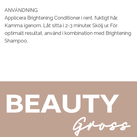
ANVÄNDNING
Applicera Brightening Conditioner i rent, fuktigt hår.
Kamma igenom. Låt sitta i 2-3 minuter. Skölj ur. För
optimalt resultat, använd i kombination med Brightening
Shampoo.