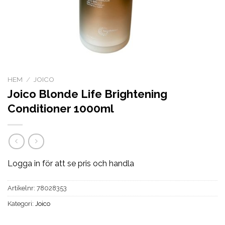
HEM
/
JOICO
Joico Blonde Life Brightening
Conditioner 1000ml
Logga in för att se pris och handla
Artikelnr:
78028353
Kategori:
Joico