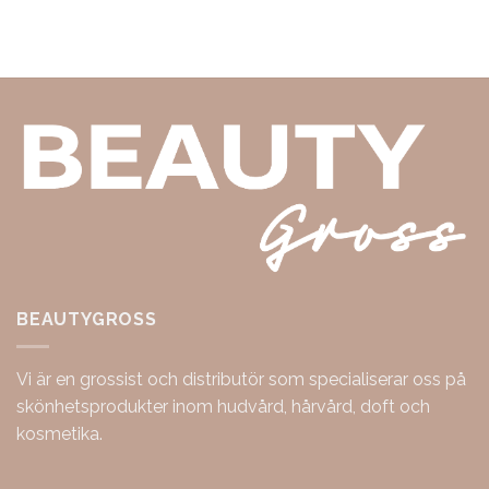
BEAUTYGROSS
Vi är en grossist och distributör som specialiserar oss på
skönhetsprodukter inom hudvård, hårvård, doft och
kosmetika.