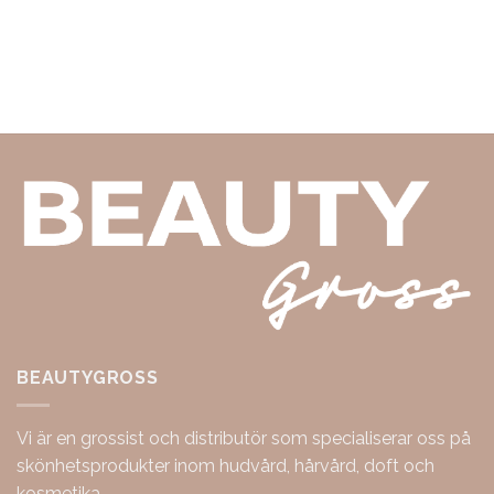
BEAUTYGROSS
Vi är en grossist och distributör som specialiserar oss på
skönhetsprodukter inom hudvård, hårvård, doft och
kosmetika.